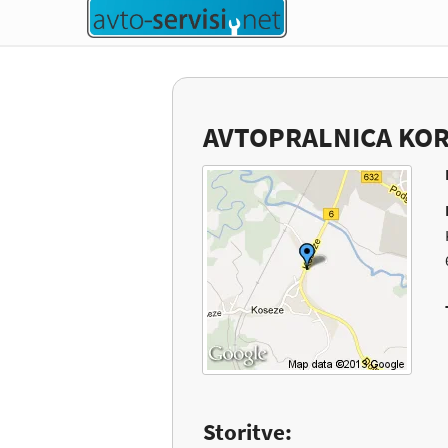
AVTOPRALNICA KOR
Storitve: