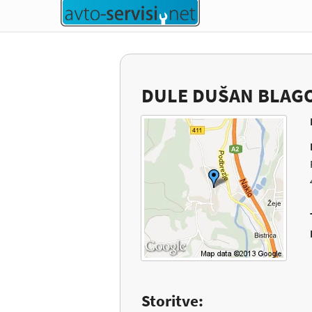
DULE DUŠAN BLAGOJ
Storitve: