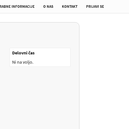
RABNE INFORMACIJE
O NAS
KONTAKT
PRIJAVI SE
Delovni čas
Ni na voljo.