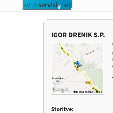
IGOR DRENIK S.P.
Storitve: