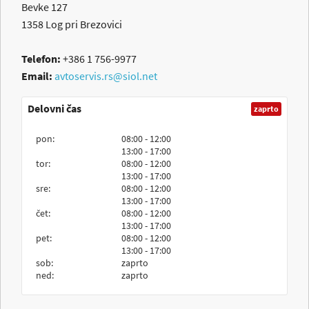
Bevke 127
1358
Log pri Brezovici
Telefon:
+386 1 756-9977
Email:
avtoservis.rs@siol.net
Delovni čas
zaprto
pon:
08:00 - 12:00
13:00 - 17:00
tor:
08:00 - 12:00
13:00 - 17:00
sre:
08:00 - 12:00
13:00 - 17:00
čet:
08:00 - 12:00
13:00 - 17:00
pet:
08:00 - 12:00
13:00 - 17:00
sob:
zaprto
ned:
zaprto