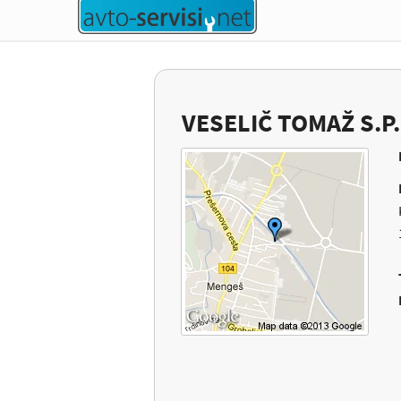
VESELIČ TOMAŽ S.P